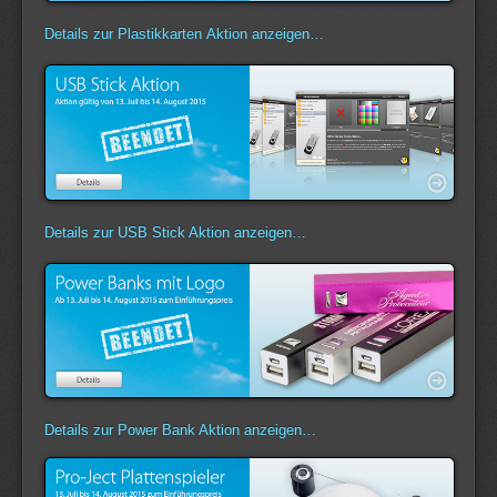
Details zur Plastikkarten Aktion anzeigen…
Details zur USB Stick Aktion anzeigen…
Details zur Power Bank Aktion anzeigen…