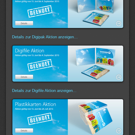
Details zur Digipak Aktion anzeigen…
Details zur Digifile Aktion anzeigen…