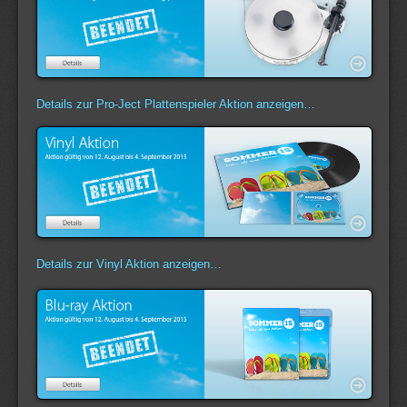
Details zur Pro-Ject Plattenspieler Aktion anzeigen…
Details zur Vinyl Aktion anzeigen…