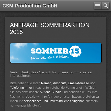
CSM Production GmbH
ANFRAGE SOMMERAKTION
2015
Vielen Dank, dass Sie sich für unsere Sommeraktion
interessieren.
Bitte geben Sie Ihren
Namen, Anschrift, Email-Adresse und
Telefonnummer
in das unten stehende Formular ein. Wählen
Sie das gewünschte
Aktions-Bundle
und senden Sie uns Ihre
Nachricht. Sobald wir Ihre Anfrage erhalten haben, erstellen wir
Ihnen Ihr
persönliches und unverbindliches Angebot
innerhalb
nur weniger Minuten*.