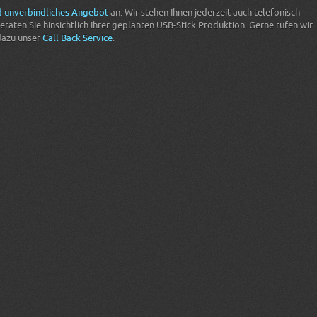
d unverbindliches Angebot
an. Wir stehen Ihnen jederzeit auch telefonisch
raten Sie hinsichtlich Ihrer geplanten USB-Stick Produktion. Gerne rufen wir
dazu unser
Call Back Service
.