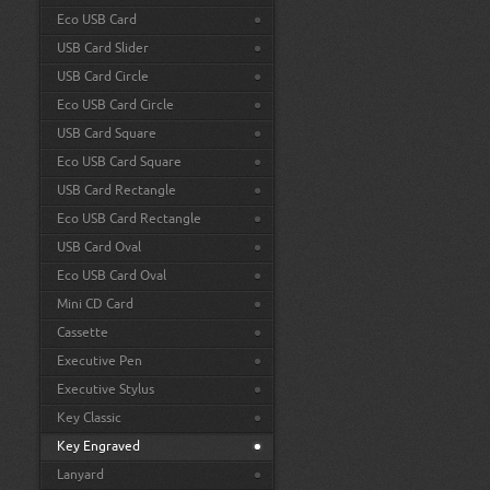
Eco USB Card
USB Card Slider
USB Card Circle
Eco USB Card Circle
USB Card Square
Eco USB Card Square
USB Card Rectangle
Eco USB Card Rectangle
USB Card Oval
Eco USB Card Oval
Mini CD Card
Cassette
Executive Pen
Executive Stylus
Key Classic
Key Engraved
Lanyard