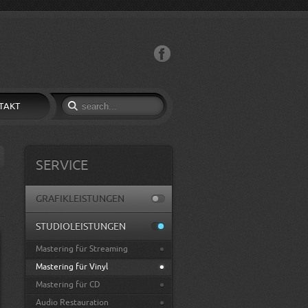
Facebook
TAKT
SERVICE
GRAFIKLEISTUNGEN
STUDIOLEISTUNGEN
Mastering für Streaming
Mastering für Vinyl
Mastering für CD
Audio Restauration