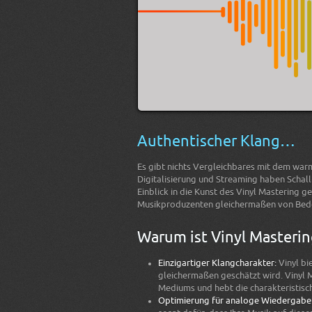
Authentischer Klang…
Es gibt nichts Vergleichbares mit dem warme
Digitalisierung und Streaming haben Schall
Einblick in die Kunst des Vinyl Mastering 
Musikproduzenten gleichermaßen von Bede
Warum ist Vinyl Masterin
Einzigartiger Klangcharakter:
Vinyl bi
gleichermaßen geschätzt wird. Vinyl 
Mediums und hebt die charakteristisc
Optimierung für analoge Wiedergabe