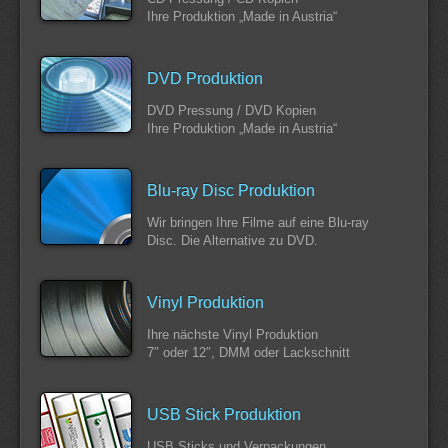
Ihre Produktion „Made in Austria“
DVD Produktion
DVD Pressung / DVD Kopien
Ihre Produktion „Made in Austria“
Blu-ray Disc Produktion
Wir bringen Ihre Filme auf eine Blu-ray
Disc. Die Alternative zu DVD.
Vinyl Produktion
Ihre nächste Vinyl Produktion
7″ oder 12″, DMM oder Lackschnitt
USB Stick Produktion
USB Sticks und Verpackungen