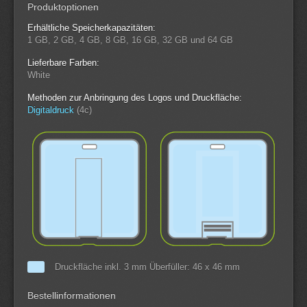
Produktoptionen
Erhältliche Speicherkapazitäten:
1 GB, 2 GB, 4 GB, 8 GB, 16 GB, 32 GB und 64 GB
Lieferbare Farben:
White
Methoden zur Anbringung des Logos und Druckfläche:
Digitaldruck
(4c)
Druckfläche inkl. 3 mm Überfüller: 46 x 46 mm
Bestellinformationen