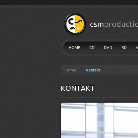
HOME
CD
DVD
BD
Home
Kontakt
KONTAKT