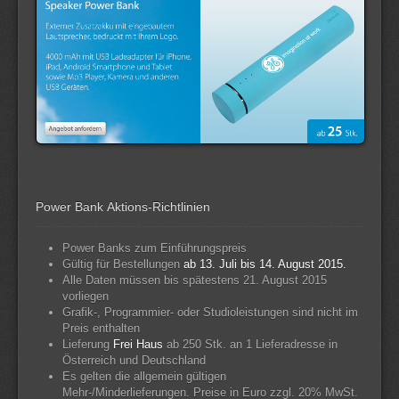
Power Bank Aktions-Richtlinien
Power Banks zum Einführungspreis
Gültig für Bestellungen
ab 13. Juli bis 14. August 2015.
Alle Daten müssen bis spätestens 21. August 2015
vorliegen
Grafik-, Programmier- oder Studioleistungen sind nicht im
Preis enthalten
Lieferung
Frei Haus
ab 250 Stk. an 1 Lieferadresse in
Österreich und Deutschland
Es gelten die allgemein gültigen
Mehr-/Minderlieferungen. Preise in Euro zzgl. 20% MwSt.