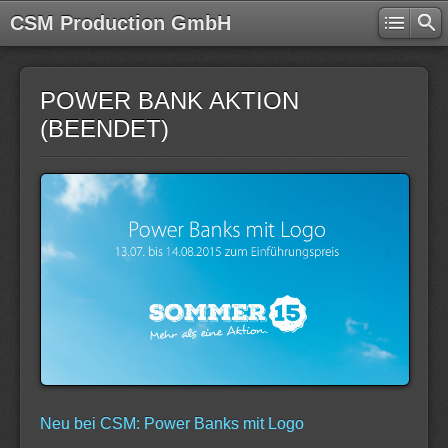
CSM Production GmbH
POWER BANK AKTION
(BEENDET)
Neu bei CSM: Power Banks mit Logo