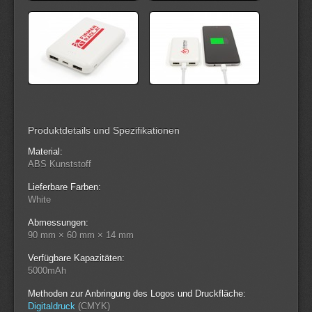
Produktdetails und Spezifikationen
Material:
ABS Kunststoff
Lieferbare Farben:
White
Abmessungen:
90 mm × 60 mm × 14 mm
Verfügbare Kapazitäten:
5000mAh
Methoden zur Anbringung des Logos und Druckfläche:
Digitaldruck
(CMYK)