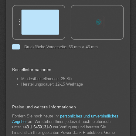
Druckfläche Vorderseite: 66 mm × 43 mm
Bestellinformationen
Mindestbestellmenge: 25 Stk.
Herstellungsdauer: 12-15 Werktage
Preise und weitere Informationen
Fordern Sie noch heute Ihr
persönliches und unverbindliches
Angebot
an. Wir stehen Ihnen jederzeit auch telefonisch
unter
+43 1 5459131-0
zur Verfügung und beraten Sie
hinsichtlich Ihrer geplanten Power Bank Produktion. Gerne