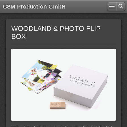
CSM Production GmbH
WOODLAND & PHOTO FLIP
BOX