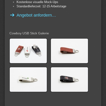
Kostenlose visuelle Mock-Ups
Standardlieferzeit: 12-15 Arbeitstage
Angebot anfordern…
Cowboy USB Stick Galerie