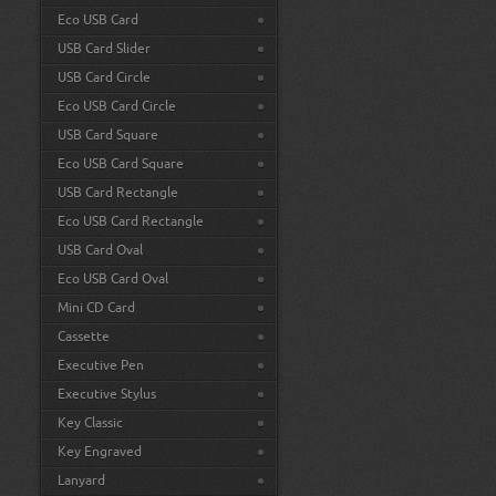
Eco USB Card
USB Card Slider
USB Card Circle
Eco USB Card Circle
USB Card Square
Eco USB Card Square
USB Card Rectangle
Eco USB Card Rectangle
USB Card Oval
Eco USB Card Oval
Mini CD Card
Cassette
Executive Pen
Executive Stylus
Key Classic
Key Engraved
Lanyard