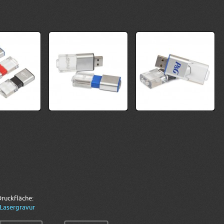
ruckfläche:
Lasergravur