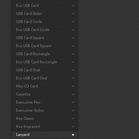
Eco USB Card
USB Card Slider
USB Card Circle
Eco USB Card Circle
USB Card Square
Eco USB Card Square
USB Card Rectangle
Eco USB Card Rectangle
USB Card Oval
Eco USB Card Oval
Mini CD Card
Cassette
Executive Pen
Executive Stylus
Key Classic
Key Engraved
Lanyard