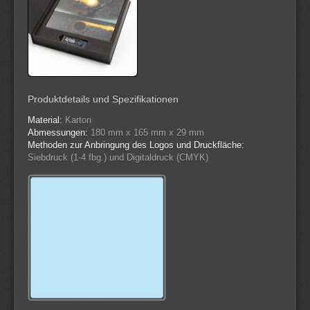
Produktdetails und Spezifikationen
Material:
Karton
Abmessungen:
180 mm x 165 mm x 29 mm
Methoden zur Anbringung des Logos und Druckfläche:
Siebdruck (1-4 fbg.) und Digitaldruck (CMYK)