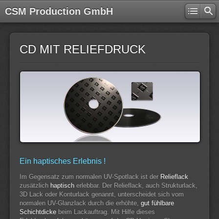
CSM Production GmbH
CD MIT RELIEFDRUCK
Ein haptisches Erlebnis !
Im Gegensatz zum normalen UV-Spotlack ist der
Relieflack
zusätzlich
haptisch
erlebbar. Der Relieflack, auch Strukturlack,
3D Lack oder Konturlack genannt, unterscheidet sich vom
normalen UV-Glanzlack durch die erhöhte,
gut fühlbare
Schichtdicke
beim Lackauftrag. Mit Hilfe dieses