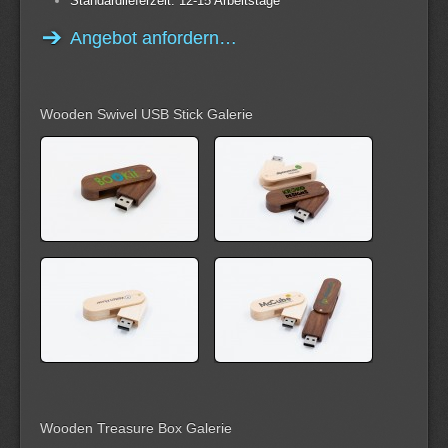
Standardlieferzeit: 12-15 Arbeitstage
Angebot anfordern…
Wooden Swivel USB Stick Galerie
Wooden Treasure Box Galerie