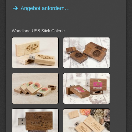
Angebot anfordern…
Woodland USB Stick Galerie