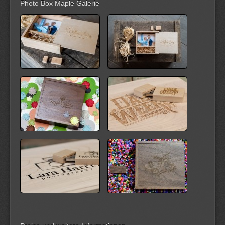
Photo Box Maple Galerie