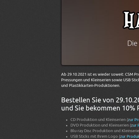
Ab 29.10.2021 ist es wieder soweit: CSM P
Pressungen und Kleinserien sowie USB Sti
und Plastikkarten-Produktionen.
Bestellen Sie von 29.10.2
und Sie bekommen 10% Ra
CD Produktion und Kleinserien (
zur P
DVD Produktion und Kleinserien (
zur 
Blu-ray Disc Produktion und Kleinserie
USB Sticks mit Ihrem Logo (
zur Produk