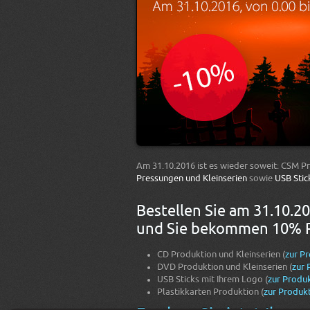
Am 31.10.2016 ist es wieder soweit: CSM P
Pressungen und Kleinserien
sowie
USB Stic
Bestellen Sie am 31.10.20
und Sie bekommen 10% Ra
CD Produktion und Kleinserien (
zur P
DVD Produktion und Kleinserien (
zur 
USB Sticks mit Ihrem Logo (
zur Produk
Plastikkarten Produktion (
zur Produkt