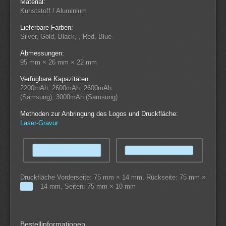
Material:
Kunststoff / Aluminium
Lieferbare Farben:
Silver, Gold, Black, , Red, Blue
Abmessungen:
95 mm × 26 mm × 22 mm
Verfügbare Kapazitäten:
2200mAh, 2600mAh, 2600mAh
(Samsung), 3000mAh (Samsung)
Methoden zur Anbringung des Logos und Druckfläche:
Laser-Gravur
Druckfläche Vorderseite: 75 mm × 14 mm, Rückseite: 75 mm ×
14 mm, Seiten: 75 mm × 10 mm
Bestellinformationen