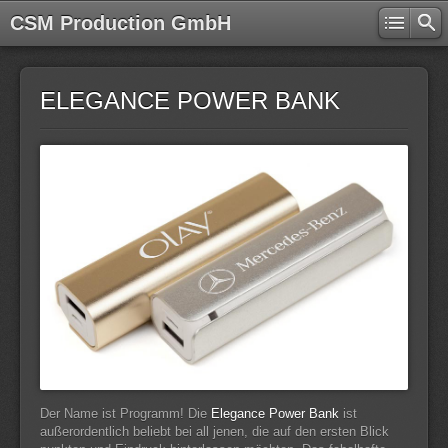
CSM Production GmbH
ELEGANCE POWER BANK
Der Name ist Programm! Die
Elegance Power Bank
ist
außerordentlich beliebt bei all jenen, die auf den ersten Blick