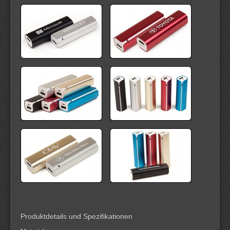
Produktdetails und Spezifikationen