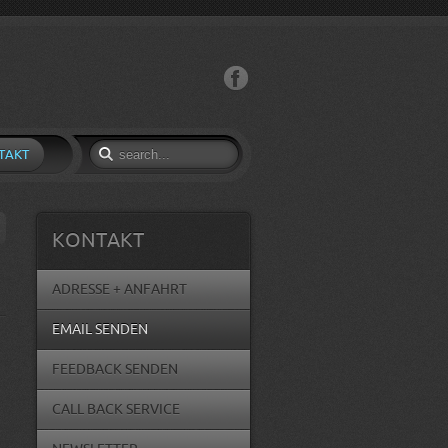
Facebook
TAKT
KONTAKT
ADRESSE + ANFAHRT
EMAIL SENDEN
FEEDBACK SENDEN
CALL BACK SERVICE