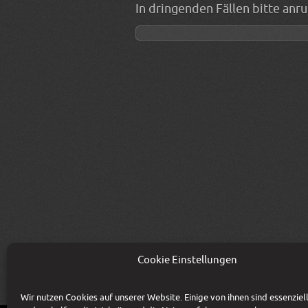
In dringenden Fällen bitte anru
Cookie Einstellungen
Wir nutzen Cookies auf unserer Website. Einige von ihnen sind essenziel