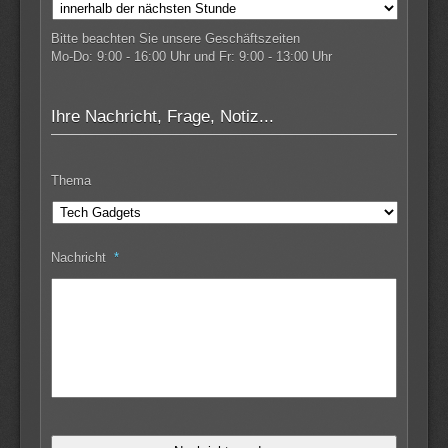
Bitte beachten Sie unsere Geschäftszeiten
Mo-Do: 9:00 - 16:00 Uhr und Fr: 9:00 - 13:00 Uhr
Ihre Nachricht, Frage, Notiz...
Thema
Nachricht
*