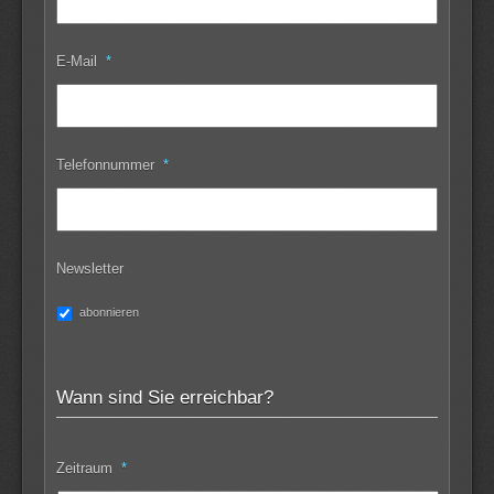
E-Mail
*
Telefonnummer
*
Newsletter
abonnieren
Wann sind Sie erreichbar?
Zeitraum
*